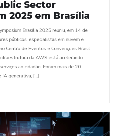
blic Sector
 2025 em Brasília
mposium Brasília 2025 reuniu, em 14 de
res públicos, especialistas em nuvem e
 no Centro de Eventos e Convenções Brasil
 infraestrutura da AWS está acelerando
serviços ao cidadão. Foram mais de 20
 IA generativa, […]