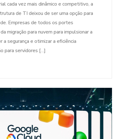
al cada vez mais dinâmico e competitivo, a
trutura de TI deixou de ser uma opção para
ade. Empresas de todos os portes
da migração para nuvem para impulsionar a
r a segurança e otimizar a eficiência
o para servidores […]