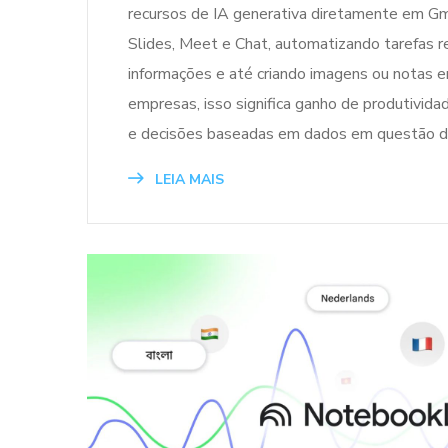
recursos de IA generativa diretamente em Gm
Slides, Meet e Chat, automatizando tarefas r
informações e até criando imagens ou notas e
empresas, isso significa ganho de produtividad
e decisões baseadas em dados em questão d
LEIA MAIS