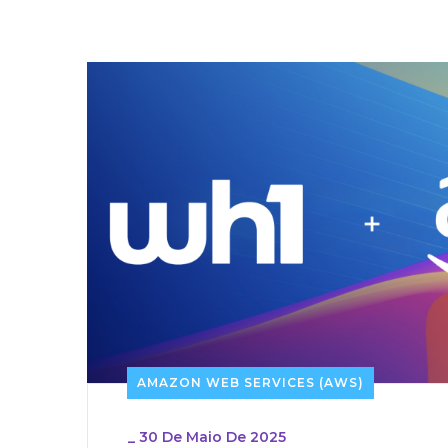
AMAZON WEB SERVICES (AWS)
_
30 De Maio De 2025