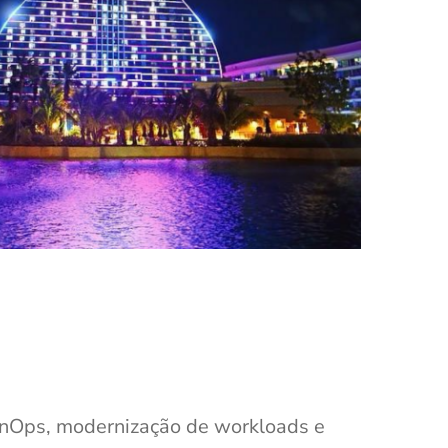
inOps, modernização de workloads e