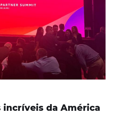
incríveis da América