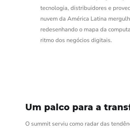
tecnologia, distribuidores e prov
nuvem da América Latina mergulh
redesenhando o mapa da computa
ritmo dos negócios digitais.
Um palco para a tra
O summit serviu como radar das tendên