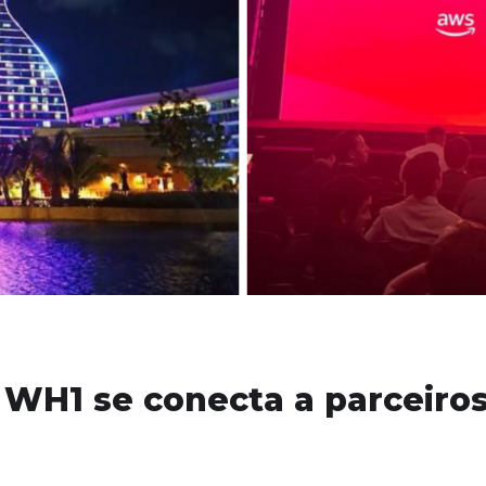
WH1 se conecta a parceiros 