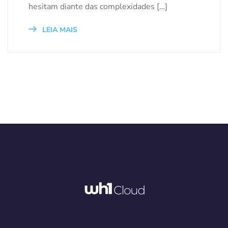
hesitam diante das complexidades […]
LEIA MAIS