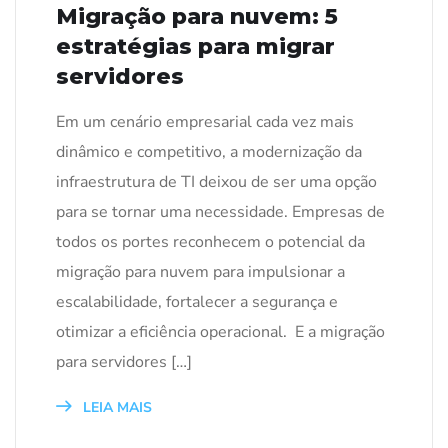
Migração para nuvem: 5
estratégias para migrar
servidores
Em um cenário empresarial cada vez mais
dinâmico e competitivo, a modernização da
infraestrutura de TI deixou de ser uma opção
para se tornar uma necessidade. Empresas de
todos os portes reconhecem o potencial da
migração para nuvem para impulsionar a
escalabilidade, fortalecer a segurança e
otimizar a eficiência operacional. E a migração
para servidores […]
LEIA MAIS