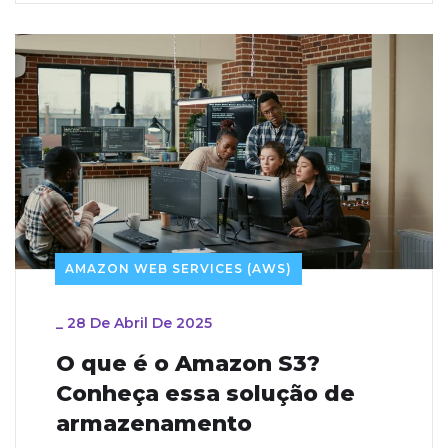
AMAZON WEB SERVICES (AWS)
_
28 De Abril De 2025
O que é o Amazon S3?
Conheça essa solução de
armazenamento