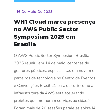
_
16 De Maio De 2025
WH1 Cloud marca presença
no AWS Public Sector
Symposium 2025 em
Brasília
O AWS Public Sector Symposium Brasília
2025 reuniu, em 14 de maio, centenas de
gestores públicos, especialistas em nuvem e
parceiros de tecnologia no Centro de Eventos
e Convenções Brasil 21 para discutir como a
infraestrutura da AWS está acelerando
projetos que melhoram serviços ao cidadão.
Foram mais de 20 sessões paralelas sobre IA