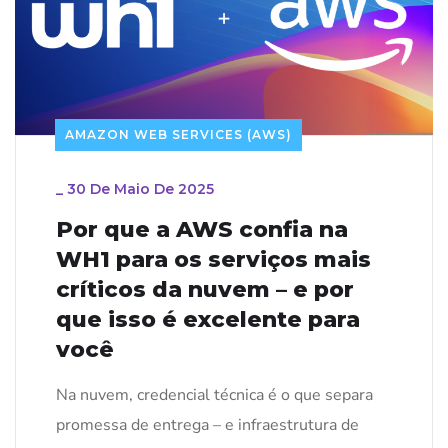
AMAZON WEB SERVICES (AWS)
_
30 De Maio De 2025
Por que a AWS confia na
WH1 para os serviços mais
críticos da nuvem – e por
que isso é excelente para
você
Na nuvem, credencial técnica é o que separa
promessa de entrega – e infraestrutura de