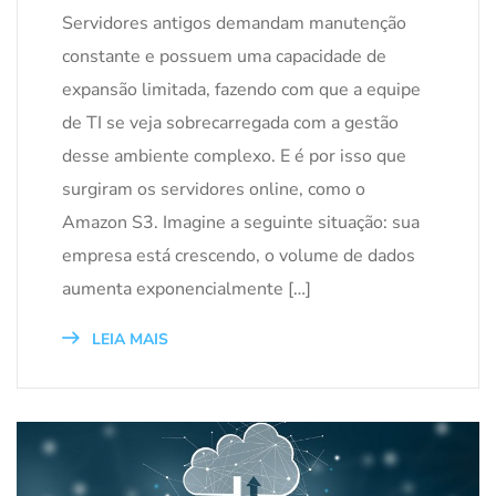
Servidores antigos demandam manutenção
constante e possuem uma capacidade de
expansão limitada, fazendo com que a equipe
de TI se veja sobrecarregada com a gestão
desse ambiente complexo. E é por isso que
surgiram os servidores online, como o
Amazon S3. Imagine a seguinte situação: sua
empresa está crescendo, o volume de dados
aumenta exponencialmente […]
LEIA MAIS