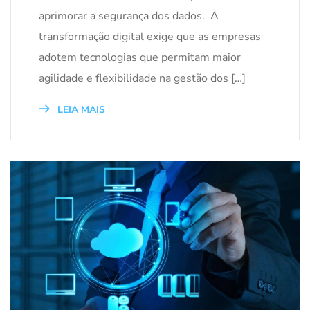
aprimorar a segurança dos dados. A
transformação digital exige que as empresas
adotem tecnologias que permitam maior
agilidade e flexibilidade na gestão dos […]
LEIA MAIS