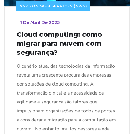
AMAZON WEB SERVICES (AWS)
_
1 De Abril De 2025
Cloud computing: como
migrar para nuvem com
segurança?
O cenário atual das tecnologias da informação
revela uma crescente procura das empresas
por soluções de cloud computing. A
transformação digital e a necessidade de
agilidade e segurança são fatores que
impulsionam organizações de todos os portes
a considerar a migração para a computação em
nuvem. No entanto, muitos gestores ainda