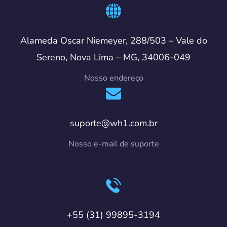
Alameda Oscar Niemeyer, 288/503 – Vale do
Sereno, Nova Lima – MG, 34006-049
Nosso endereço
suporte@wh1.com.br
Nosso e-mail de suporte
+55 (31) 99895-3194