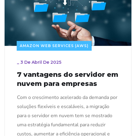
AMAZON WEB SERVICES (AWS)
_
3 De Abril De 2025
7 vantagens do servidor em
nuvem para empresas
Com o crescimento acelerado da demanda por
soluções flexíveis e escaláveis, a migração
para o servidor em nuvem tem se mostrado
uma estratégia fundamental para reduzir
custos, aumentar a eficiência operacional e